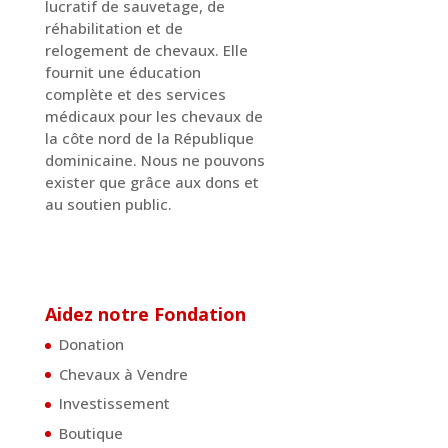
lucratif de sauvetage, de
réhabilitation et de
relogement de chevaux. Elle
fournit une éducation
complète et des services
médicaux pour les chevaux de
la côte nord de la République
dominicaine. Nous ne pouvons
exister que grâce aux dons et
au soutien public.
Aidez notre Fondation
Donation
Chevaux à Vendre
Investissement
Boutique