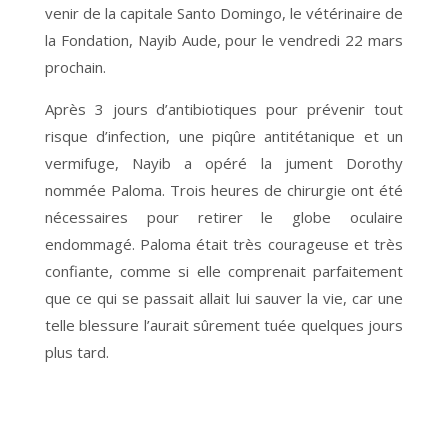
venir de la capitale Santo Domingo, le vétérinaire de
la Fondation, Nayib Aude, pour le vendredi 22 mars
prochain.
Après 3 jours d’antibiotiques pour prévenir tout
risque d’infection, une piqûre antitétanique et un
vermifuge, Nayib a opéré la jument Dorothy
nommée Paloma. Trois heures de chirurgie ont été
nécessaires pour retirer le globe oculaire
endommagé. Paloma était très courageuse et très
confiante, comme si elle comprenait parfaitement
que ce qui se passait allait lui sauver la vie, car une
telle blessure l’aurait sûrement tuée quelques jours
plus tard.