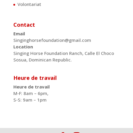
Volontariat
Contact
Email
Singinghorsefoundation@gmail.com
Location
Singing Horse Foundation Ranch, Calle El Choco
Sosua, Dominican Republic.
Heure de travail
Heure de travail
M-F: 8am – 6pm,
S-S: 9am – 1pm