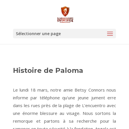
Sélectionner une page
Histoire de Paloma
Le lundi 18 mars, notre amie Betsy Connors nous
informe par téléphone qu’une jeune jument erre
dans les rues près de la plage de L’encuentro avec
une énorme blessure au visage. Nous sortons la
remorque et partons à sa recherche pour la
ramener en toute sécurité à la fondation. Angela est