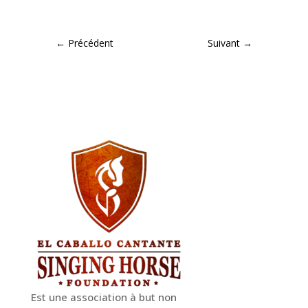
←
Précédent
Suivant
→
Est une association à but non