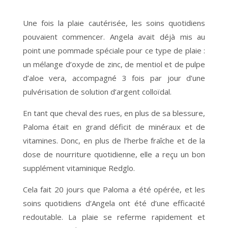
Une fois la plaie cautérisée, les soins quotidiens
pouvaient commencer. Angela avait déjà mis au
point une pommade spéciale pour ce type de plaie :
un mélange d’oxyde de zinc, de mentiol et de pulpe
d’aloe vera, accompagné 3 fois par jour d’une
pulvérisation de solution d’argent colloïdal.
En tant que cheval des rues, en plus de sa blessure,
Paloma était en grand déficit de minéraux et de
vitamines. Donc, en plus de l’herbe fraîche et de la
dose de nourriture quotidienne, elle a reçu un bon
supplément vitaminique Redglo.
Cela fait 20 jours que Paloma a été opérée, et les
soins quotidiens d’Angela ont été d’une efficacité
redoutable. La plaie se referme rapidement et