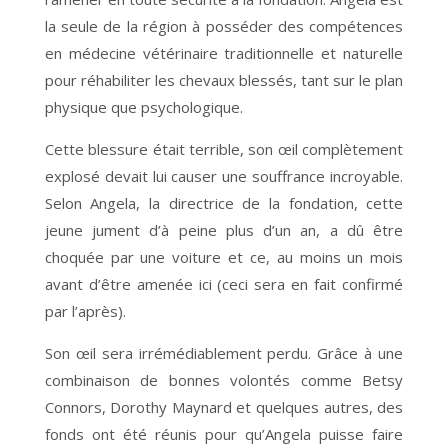
la seule de la région à posséder des compétences
en médecine vétérinaire traditionnelle et naturelle
pour réhabiliter les chevaux blessés, tant sur le plan
physique que psychologique.
Cette blessure était terrible, son œil complètement
explosé devait lui causer une souffrance incroyable.
Selon Angela, la directrice de la fondation, cette
jeune jument d’à peine plus d’un an, a dû être
choquée par une voiture et ce, au moins un mois
avant d’être amenée ici (ceci sera en fait confirmé
par l’après).
Son œil sera irrémédiablement perdu. Grâce à une
combinaison de bonnes volontés comme Betsy
Connors, Dorothy Maynard et quelques autres, des
fonds ont été réunis pour qu’Angela puisse faire