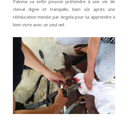
Paloma va enfin pouvoir prétendre à une vie de
cheval digne et tranquille, bien sûr après une
rééducation menée par Angela pour lui apprendre à
bien vivre avec un seul œil.